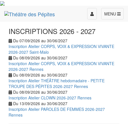
Toggle
MENU
navigation
INSCRIPTIONS 2026 - 2027
Du 07/09/2026 au 30/06/2027
Inscription Atelier CORPS, VOIX & EXPRESSION VIVANTE
2026-2027 Saint-Malo
Du 08/09/2026 au 30/06/2027
Inscription Atelier CORPS, VOIX & EXPRESSION VIVANTE
2026-2027 Rennes
Du 08/09/2026 au 30/06/2027
Inscription Atelier THÉÂTRE hebdomadaire - PETITE
TROUPE DES PÉPITES 2026-2027 Rennes
Du 08/09/2026 au 30/06/2027
Inscription Atelier CLOWN 2026-2027 Rennes
Du 13/09/2026 au 30/06/2027
Inscription Atelier PAROLES DE FEMMES 2026-2027
Rennes