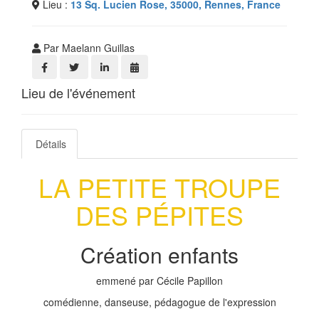
Lieu :
13 Sq. Lucien Rose, 35000, Rennes, France
Par Maelann Guillas
Lieu de l'événement
Détails
LA PETITE TROUPE
DES PÉPITES
Création enfants
emmené par Cécile Papillon
comédienne, danseuse, pédagogue de l'expression