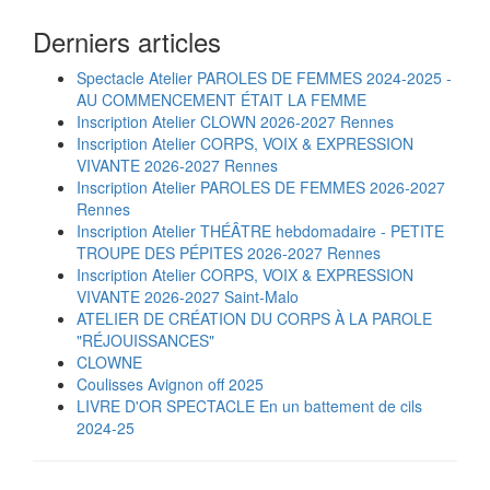
Derniers articles
Spectacle Atelier PAROLES DE FEMMES 2024-2025 -
AU COMMENCEMENT ÉTAIT LA FEMME
Inscription Atelier CLOWN 2026-2027 Rennes
Inscription Atelier CORPS, VOIX & EXPRESSION
VIVANTE 2026-2027 Rennes
Inscription Atelier PAROLES DE FEMMES 2026-2027
Rennes
Inscription Atelier THÉÂTRE hebdomadaire - PETITE
TROUPE DES PÉPITES 2026-2027 Rennes
Inscription Atelier CORPS, VOIX & EXPRESSION
VIVANTE 2026-2027 Saint-Malo
ATELIER DE CRÉATION DU CORPS À LA PAROLE
"RÉJOUISSANCES"
CLOWNE
Coulisses Avignon off 2025
LIVRE D'OR SPECTACLE En un battement de cils
2024-25