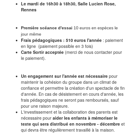
Le mardi de 16h30 à 18h30, Salle Lucien Rose,
Rennes
Première scéance d'essai
10 euros en espèces le
jour même
Frais pédagogiques :
510 euros l'année
: paiement
en ligne (paiement possible en 3 fois)
Carte Sortir acceptée
(merci de nous contacter pour
le paiement).
Un engagement sur l'année est nécessaire
pour
maintenir la cohésion du groupe dans un climat de
confiance et permettre la création d'un spectacle de fin
d'année. En cas de désistement en cours d'année, les
frais pédagogiques ne seront pas remboursés, sauf
pour une raison majeure.
L'investissement et la collaboration des parents est
nécessaire pour
aider les enfants à mémoriser le
texte qui sera distribué en novembre - décembre
et
qui devra être régulièrement travaillé à la maison.