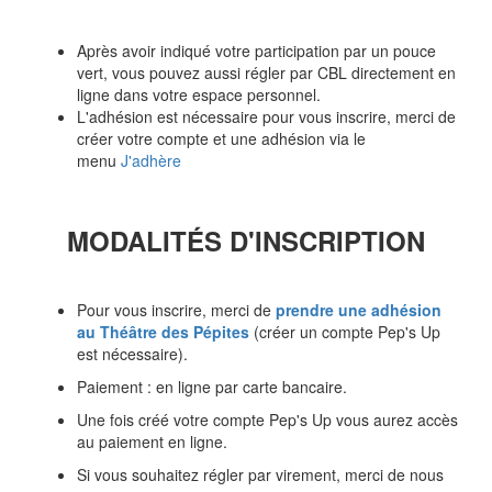
Après avoir indiqué votre participation par un pouce
vert, vous pouvez aussi régler par CBL directement en
ligne dans votre espace personnel.
L'adhésion est nécessaire pour vous inscrire, merci de
créer votre compte et une adhésion via le
menu
J'adhère
MODALITÉS D'INSCRIPTION
Pour vous inscrire, merci de
prendre une adhésion
au Théâtre des Pépites
(créer un compte Pep's Up
est nécessaire).
Paiement : en ligne par carte bancaire.
Une fois créé votre compte Pep's Up vous aurez accès
au paiement en ligne.
Si vous souhaitez régler par virement, merci de nous