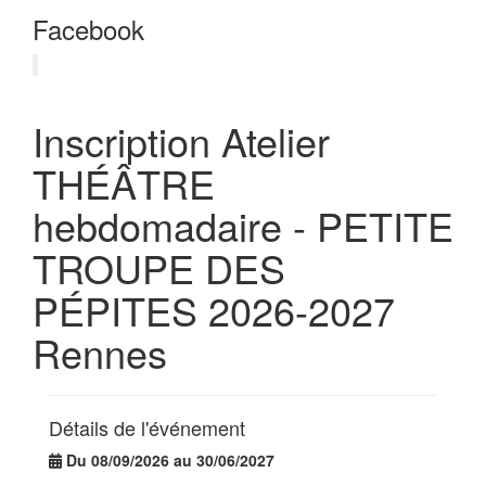
Facebook
Inscription Atelier
THÉÂTRE
hebdomadaire - PETITE
TROUPE DES
PÉPITES 2026-2027
Rennes
Détails de l'événement
Du 08/09/2026 au 30/06/2027