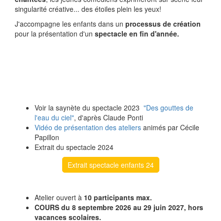
singularité créative... des étoiles plein les yeux!
J'accompagne les enfants dans un
processus de création
pour la présentation d'un
spectacle en fin d'année.
Voir la saynète du spectacle 2023
"Des gouttes de
l'eau du ciel"
, d'après Claude Ponti
Vidéo de présentation des ateliers
animés par Cécile
Papillon
Extrait du spectacle 2024
Extrait spectacle enfants 24
Atelier ouvert à
10 participants max.
COURS du 8 septembre
2026 au 29 juin 2027, hors
vacances scolaires.