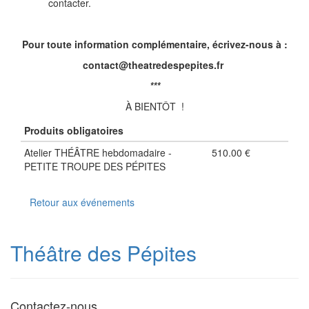
contacter.
Pour toute information complémentaire, écrivez-nous à :
contact@theatredespepites.fr
***
À BIENTÔT !
Produits obligatoires
Atelier THÉÂTRE hebdomadaire -
510.00 €
PETITE TROUPE DES PÉPITES
Retour aux événements
Théâtre des Pépites
Contactez-nous