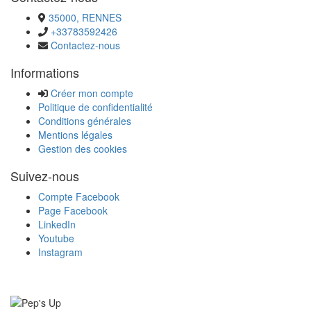
35000, RENNES
+33783592426
Contactez-nous
Informations
Créer mon compte
Politique de confidentialité
Conditions générales
Mentions légales
Gestion des cookies
Suivez-nous
Compte Facebook
Page Facebook
LinkedIn
Youtube
Instagram