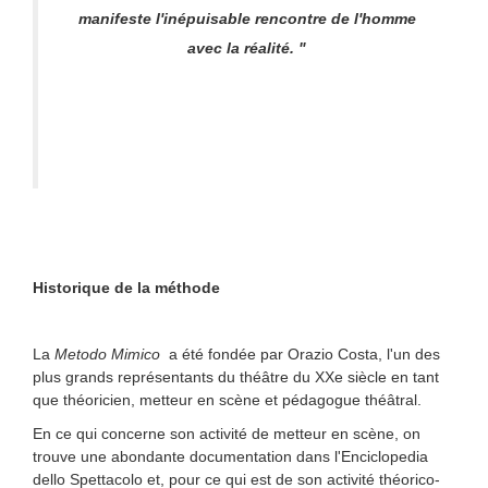
manifeste l'inépuisable rencontre de l'homme
avec la réalité. "
Historique de la méthode
La
Metodo Mimico
a été fondée par Orazio Costa, l'un des
plus grands représentants du théâtre du XXe siècle en tant
que théoricien, metteur en scène et pédagogue théâtral.
En ce qui concerne son activité de metteur en scène, on
trouve une abondante documentation dans l'Enciclopedia
dello Spettacolo et, pour ce qui est de son activité théorico-