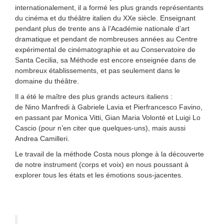
internationalement, il a formé les plus grands représentants
du cinéma et du théâtre italien du XXe siècle. Enseignant
pendant plus de trente ans à l’Académie nationale d’art
dramatique et pendant de nombreuses années au Centre
expérimental de cinématographie et au Conservatoire de
Santa Cecilia, sa Méthode est encore enseignée dans de
nombreux établissements, et pas seulement dans le
domaine du théâtre.
Il a été le maître des plus grands acteurs italiens :
de Nino Manfredi à Gabriele Lavia et Pierfrancesco Favino,
en passant par Monica Vitti, Gian Maria Volonté et Luigi Lo
Cascio (pour n’en citer que quelques-uns), mais aussi
Andrea Camilleri.
Le travail de la méthode Costa nous plonge à la découverte
de notre instrument (corps et voix) en nous poussant à
explorer tous les états et les émotions sous-jacentes.