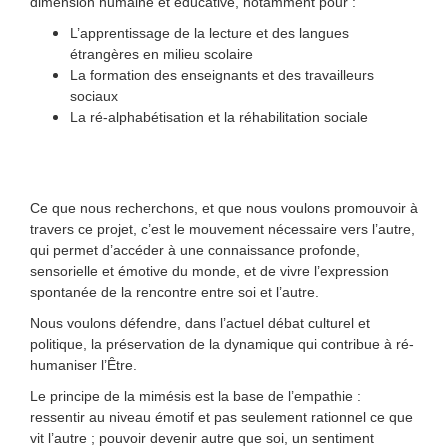
dimension humaine et éducative, notamment pour :
L’apprentissage de la lecture et des langues
étrangères en milieu scolaire
La formation des enseignants et des travailleurs
sociaux
La ré-alphabétisation et la réhabilitation sociale
Ce que nous recherchons, et que nous voulons promouvoir à
travers ce projet, c’est le mouvement nécessaire vers l’autre,
qui permet d’accéder à une connaissance profonde,
sensorielle et émotive du monde, et de vivre l’expression
spontanée de la rencontre entre soi et l’autre.
Nous voulons défendre, dans l’actuel débat culturel et
politique, la préservation de la dynamique qui contribue à ré-
humaniser l’Ȇtre.
Le principe de la mimésis est la base de l’empathie :
ressentir au niveau émotif et pas seulement rationnel ce que
vit l’autre ; pouvoir devenir autre que soi, un sentiment