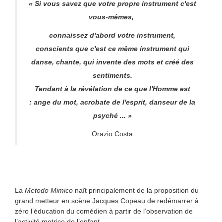
« Si vous savez que votre propre instrument c'est
vous-mêmes,
connaissez d'abord votre instrument,
conscients que c'est ce même instrument qui
danse, chante,
qui invente des mots et créé des
sentiments.
Tendant à la révélation de ce que l'Homme est
: ange du mot, acrobate de l'esprit, danseur de la
psyché ... »
Orazio Costa
La
Metodo Mimico
naît principalement de la proposition du
grand metteur en scène Jacques Copeau de redémarrer à
zéro l’éducation du comédien à partir de l’observation de
l’activité motrice de l’enfant.