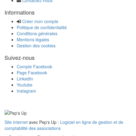
Contactez-nous
Informations
Créer mon compte
Politique de confidentialité
Conditions générales
Mentions légales
Gestion des cookies
Suivez-nous
Compte Facebook
Page Facebook
LinkedIn
Youtube
Instagram
Site internet
avec Pep's Up :
Logiciel en ligne de gestion et de
comptabilité des associations