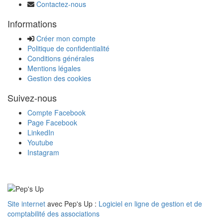
Contactez-nous
Informations
Créer mon compte
Politique de confidentialité
Conditions générales
Mentions légales
Gestion des cookies
Suivez-nous
Compte Facebook
Page Facebook
LinkedIn
Youtube
Instagram
Site internet
avec Pep's Up :
Logiciel en ligne de gestion et de
comptabilité des associations