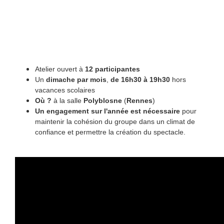
Atelier ouvert à
12 participantes
Un
dimache par mois
,
de 16h30 à 19h30
hors
vacances scolaires
Où ?
à la salle
Polyblosne
(
Rennes
)
Un engagement sur l'année est nécessaire
pour
maintenir la cohésion du groupe dans un climat de
confiance et permettre la création du spectacle.