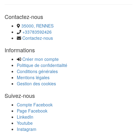
Contactez-nous
35000, RENNES
+33783592426
Contactez-nous
Informations
Créer mon compte
Politique de confidentialité
Conditions générales
Mentions légales
Gestion des cookies
Suivez-nous
Compte Facebook
Page Facebook
LinkedIn
Youtube
Instagram