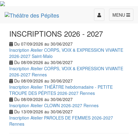
Toggle
MENU
navigation
INSCRIPTIONS 2026 - 2027
Du 07/09/2026 au 30/06/2027
Inscription Atelier CORPS, VOIX & EXPRESSION VIVANTE
2026-2027 Saint-Malo
Du 08/09/2026 au 30/06/2027
Inscription Atelier CORPS, VOIX & EXPRESSION VIVANTE
2026-2027 Rennes
Du 08/09/2026 au 30/06/2027
Inscription Atelier THÉÂTRE hebdomadaire - PETITE
TROUPE DES PÉPITES 2026-2027 Rennes
Du 08/09/2026 au 30/06/2027
Inscription Atelier CLOWN 2026-2027 Rennes
Du 13/09/2026 au 30/06/2027
Inscription Atelier PAROLES DE FEMMES 2026-2027
Rennes