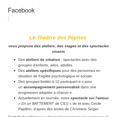
Facebook
Le
Théâtre des Pépites
vous propose des ateliers, des stages et des spectacles
vivants
Des
ateliers de création
: spectacles avec des
groupes d'enfants, ados, adultes
Des
ateliers spécifiques
pour des personnes en
.
situation de fragilité psychologique et sociale
Des groupes limités à 12 participant.e.s pour
un
accompagnement personnalisé
dans une
progression adaptée à chacun.e
Actuellement en tournée, notre
spectacle sur l'amour
«
En un BATTEMENT de CILS
» de et avec Cécile
Papillon, d'après des textes de
Christiane Singer
.