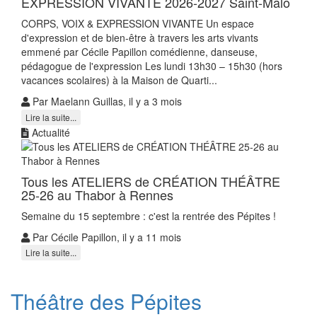
EXPRESSION VIVANTE 2026-2027 Saint-Malo
CORPS, VOIX & EXPRESSION VIVANTE Un espace
d'expression et de bien-être à travers les arts vivants
emmené par Cécile Papillon comédienne, danseuse,
pédagogue de l'expression Les lundi 13h30 – 15h30 (hors
vacances scolaires) à la Maison de Quarti...
Par Maelann Guillas, il y a 3 mois
Lire la suite...
Actualité
Tous les ATELIERS de CRÉATION THÉÂTRE
25-26 au Thabor à Rennes
Semaine du 15 septembre : c'est la rentrée des Pépites !
Par Cécile Papillon, il y a 11 mois
Lire la suite...
Théâtre des Pépites