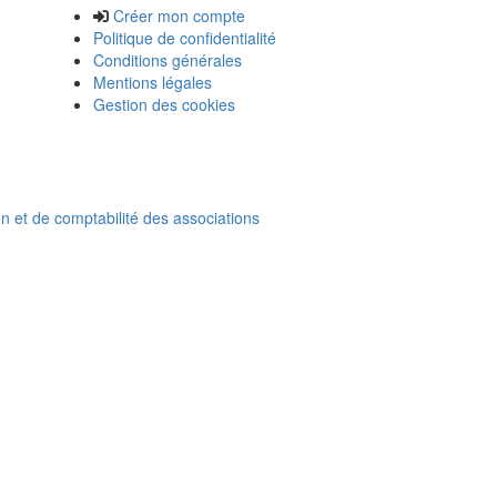
Créer mon compte
Politique de confidentialité
Conditions générales
Mentions légales
Gestion des cookies
on et de comptabilité des associations