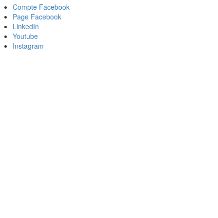
Compte Facebook
Page Facebook
LinkedIn
Youtube
Instagram