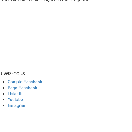
uivez-nous
Compte Facebook
Page Facebook
LinkedIn
Youtube
Instagram