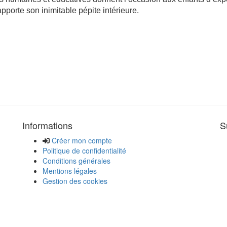
pporte son inimitable pépite intérieure.
Informations
S
Créer mon compte
Politique de confidentialité
Conditions générales
Mentions légales
Gestion des cookies