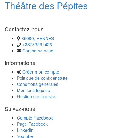
Théâtre des Pépites
Contactez-nous
35000, RENNES
+33783592426
Contactez-nous
Informations
Créer mon compte
Politique de confidentialité
Conditions générales
Mentions légales
Gestion des cookies
Suivez-nous
Compte Facebook
Page Facebook
LinkedIn
Youtube