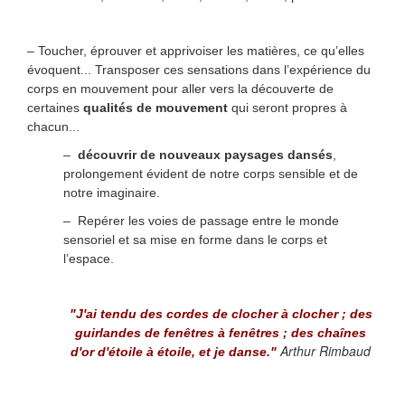
– Toucher, éprouver et apprivoiser les matières, ce qu’elles
évoquent... Transposer ces sensations dans l’expérience du
corps en mouvement pour aller vers la découverte de
certaines
qualités de mouvement
qui seront propres à
chacun...
–
découvrir de nouveaux paysages dansés
,
prolongement évident de notre corps sensible et de
notre imaginaire.
– Repérer les voies de passage entre le monde
sensoriel et sa mise en forme dans le corps et
l’espace.
"J'ai tendu des cordes de clocher à clocher ; des
guirlandes de fenêtres à fenêtres ; des chaînes
Arthur Rimbaud
d'or d'étoile à étoile, et je danse."