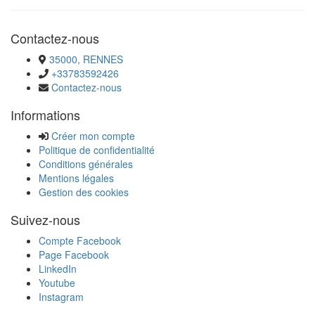
Contactez-nous
35000, RENNES
+33783592426
Contactez-nous
Informations
Créer mon compte
Politique de confidentialité
Conditions générales
Mentions légales
Gestion des cookies
Suivez-nous
Compte Facebook
Page Facebook
LinkedIn
Youtube
Instagram