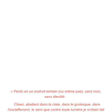
« Perdu en un endroit lointain (ou même pas), sans nom,
sans identité.
Clown, abattant dans la risée, dans le grotesque, dans
l’esclaffement, le sens que contre toute lumière je m’étais fait