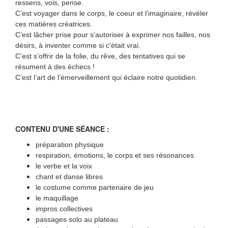
ressens, vois, pense.
C’est voyager dans le corps, le coeur et l’imaginaire, révéler
ces matières créatrices.
C’est lâcher prise pour s’autoriser à exprimer nos failles, nos
désirs, à inventer comme si c'était vrai.
C’est s’offrir de la folie, du rêve, des tentatives qui se
résument à des échecs !
C’est l’art de l’émerveillement qui éclaire notre quotidien.
CONTENU D'UNE SÉANCE :
préparation physique
respiration, émotions, le corps et ses résonances
le verbe et la voix
chant et danse libres
le costume comme partenaire de jeu
le maquillage
impros collectives
passages solo au plateau