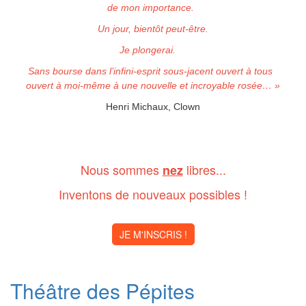
de mon importance.
Un jour, bientôt peut-être.
Je plongerai.
Sans bourse dans l’infini-esprit sous-jacent ouvert à tous
ouvert à moi-même à une nouvelle et incroyable rosée… »
Henri Michaux, Clown
Nous sommes
libres...
nez
Inventons de nouveaux possibles !
JE M'INSCRIS !
Théâtre des Pépites