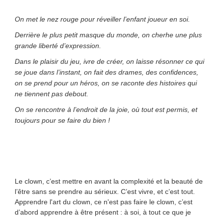
On met le nez rouge pour réveiller l’enfant joueur en soi.
Derrière le plus petit masque du monde, on cherhe une plus
grande liberté d’expression.
Dans le plaisir du jeu, ivre de créer, on laisse résonner ce qui
se joue dans l’instant, on fait des drames, des confidences,
on se prend pour un héros, on se raconte des histoires qui
ne tiennent pas debout.
On se rencontre à l’endroit de la joie, où tout est permis, et
toujours pour se faire du bien !
Le clown, c’est mettre en avant la complexité et la beauté de
l’être sans se prendre au sérieux. C’est vivre, et c’est tout.
Apprendre l'art du clown, ce n'est pas faire le clown, c’est
d’abord apprendre à être présent : à soi, à tout ce que je